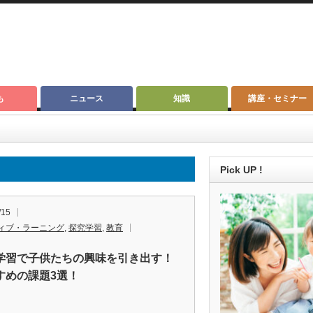
も
ニュース
知識
講座・セミナー
Pick UP !
/15
ィブ・ラーニング
,
探究学習
,
教育
学習で子供たちの興味を引き出す！
すめの課題3選！