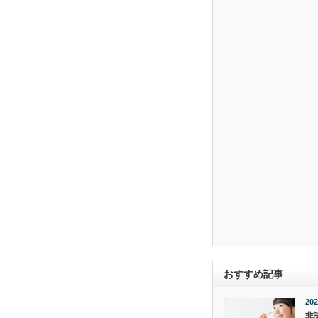
おすすめ記事
202
非