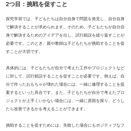
2つ目：挑戦を促すこと
探究学習では、子どもたちは自分自身で問題を発見し、自分自身
で解決することが求められます。そのため、子どもたちが自分自
身で解決するためのアイデアを出し、試行錯誤を繰り返すことが
必要です。このとき、親や教師は子どもたちが挑戦することを促
すことが大切です。
具体的には、子どもたちが自分で考えた工作やプロジェクトなど
に対して、試行錯誤することを促すことが必要です。例えば、自
分で作ったおもちゃが壊れた場合には、一緒に修理することを提
案するといった具合です。また、子どもたちが自分で考えたプロ
ジェクトが上手くいかない場合には、一緒に原因を探り、どうし
たら改善できるかを考えることができます。
挑戦することを促すためには、失敗した場合にもポジティブなフ