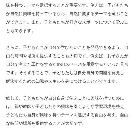
味を持つテーマを選択することが重要です。例えば、子どもたち
が自然に興味を持っているなら、自然に関するテーマを選ぶこと
ができます。また、子どもたちが好きなスポーツについて学ぶこ
ともできます。
さらに、子どもたちが自分で学びたいことを発見できるよう、自
由な時間や場所を提供することも大切です。例えば、お子さんが
自分で考えた工作をするためのスペースを用意するといった具合
です。そうすることで、子どもたちは自分自身で問題を発見し、
解決するための知識やスキルを身につけることができます。
総じて、子どもたちが自分自身で学ぶことに興味を持つために
は、親や教師が子どもたちの興味を引くような学習環境を整え、
子どもたち自身が興味を持つテーマを選択する自由を与え、自由
な時間や場所を提供することが大切です。