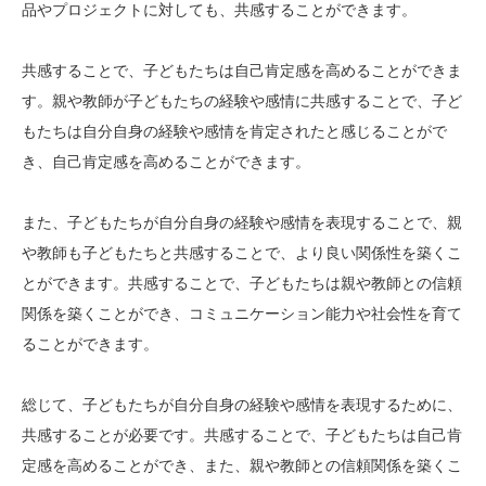
品やプロジェクトに対しても、共感することができます。
共感することで、子どもたちは自己肯定感を高めることができま
す。親や教師が子どもたちの経験や感情に共感することで、子ど
もたちは自分自身の経験や感情を肯定されたと感じることがで
き、自己肯定感を高めることができます。
また、子どもたちが自分自身の経験や感情を表現することで、親
や教師も子どもたちと共感することで、より良い関係性を築くこ
とができます。共感することで、子どもたちは親や教師との信頼
関係を築くことができ、コミュニケーション能力や社会性を育て
ることができます。
総じて、子どもたちが自分自身の経験や感情を表現するために、
共感することが必要です。共感することで、子どもたちは自己肯
定感を高めることができ、また、親や教師との信頼関係を築くこ