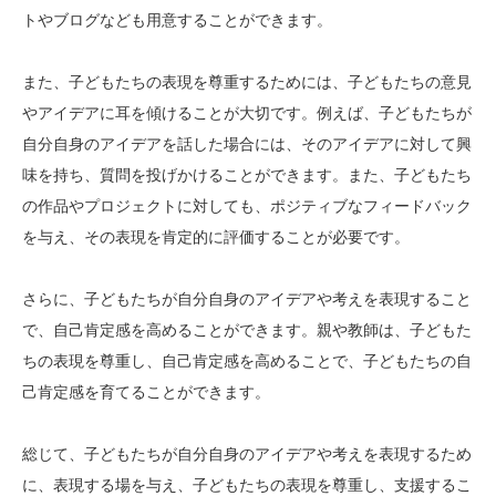
トやブログなども用意することができます。
また、子どもたちの表現を尊重するためには、子どもたちの意見
やアイデアに耳を傾けることが大切です。例えば、子どもたちが
自分自身のアイデアを話した場合には、そのアイデアに対して興
味を持ち、質問を投げかけることができます。また、子どもたち
の作品やプロジェクトに対しても、ポジティブなフィードバック
を与え、その表現を肯定的に評価することが必要です。
さらに、子どもたちが自分自身のアイデアや考えを表現すること
で、自己肯定感を高めることができます。親や教師は、子どもた
ちの表現を尊重し、自己肯定感を高めることで、子どもたちの自
己肯定感を育てることができます。
総じて、子どもたちが自分自身のアイデアや考えを表現するため
に、表現する場を与え、子どもたちの表現を尊重し、支援するこ