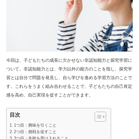
今回は、子どもたちの成長に欠かせない非認知能力と探究学習に
ついて。非認知能力とは、学力以外の能力のことを指し、探究学
習とは自分で問題を発見し、自ら学びを進める学習方法のことで
す。これらをうまく組み合わせることで、子どもたちの自己肯定
感を高め、自己実現を促すことができます。
目次
1つ目：興味を引くこと
2つ目：挑戦を促すこと
3つ目：失敗を受け入れること