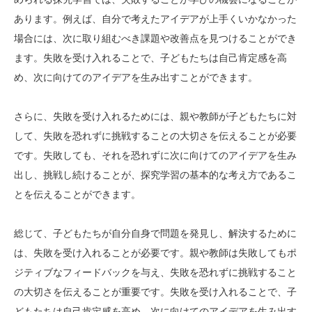
あります。例えば、自分で考えたアイデアが上手くいかなかった
場合には、次に取り組むべき課題や改善点を見つけることができ
ます。失敗を受け入れることで、子どもたちは自己肯定感を高
め、次に向けてのアイデアを生み出すことができます。
さらに、失敗を受け入れるためには、親や教師が子どもたちに対
して、失敗を恐れずに挑戦することの大切さを伝えることが必要
です。失敗しても、それを恐れずに次に向けてのアイデアを生み
出し、挑戦し続けることが、探究学習の基本的な考え方であるこ
とを伝えることができます。
総じて、子どもたちが自分自身で問題を発見し、解決するために
は、失敗を受け入れることが必要です。親や教師は失敗してもポ
ジティブなフィードバックを与え、失敗を恐れずに挑戦すること
の大切さを伝えることが重要です。失敗を受け入れることで、子
どもたちは自己肯定感を高め、次に向けてのアイデアを生み出す