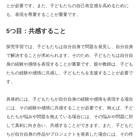
とが必要です。また、子どもたちの自己肯定感を高めるために
も、表現を尊重することが重要です。
5つ目：共感すること
探究学習では、子どもたちは自分自身で問題を発見し、自分自身
で解決することが求められます。そのため、子どもたちは自分自
身の経験や感情を表現することが重要です。親や教師は、子ども
たちの経験や感情に共感し、子どもたちを支援することが必要で
す。
具体的には、子どもたちが自分自身の経験や感情を表現する場合
には、その経験や感情に共感することが必要です。例えば、子ど
もたちが悩みや問題を抱えている場合には、その悩みや問題に対
して真剣に向き合い、共感することができます。また、子どもた
ちが自分自身の作品やプロジェクトを発表した場合には、その作