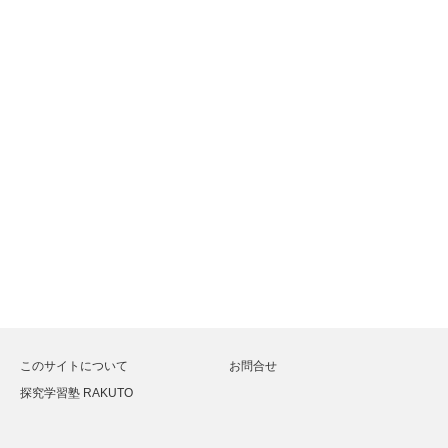
このサイトについて
お問合せ
探究学習塾 RAKUTO