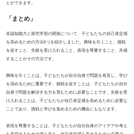
とができます。
「まとめ」
非認知能力と探究学習の関係について、子どもたちの自己肯定感
を高めるための方法5つを紹介しました。興味を引くこと、挑戦
を促すこと、失敗を受け入れること、表現を尊重すること、共感
することがその方法です。
興味を引くことは、子どもたちが自分自身で問題を発見し、学び
を深めるために重要です。挑戦を促すことは、子どもたちが自分
自身で問題を解決する力を育むために必要なことです。失敗を受
け入れることは、子どもたちが自己肯定感を高めるために必要な
ことであり、挑戦と学びを進めるための機会にもなります。
表現を尊重することは、子どもたちが自分自身のアイデアや考え
を表現するための場を与え、自己肯定感を高めるために必要で