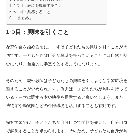
4つ目：表現を尊重すること
5つ目：共感すること
「まとめ」
1つ目：興味を引くこと
探究学習を始める前に、まずは子どもたちの興味を引くことが大
切です。子どもたちは自分が興味を持っていることには自然と熱
心になり、自発的に学ぼうとするようになります。
そのため、親や教師は子どもたちの興味を引くような学習環境を
整えることが求められます。例えば、子どもたちが興味を持って
いるテーマに関する本や映像を用意すると良いでしょう。また、
博物館や動物園などの外部環境を活用することも有効です。
探究学習では、子どもたちが自分自身で問題を発見し、自分自身
で解決することが求められます。そのため、子どもたち自身が興