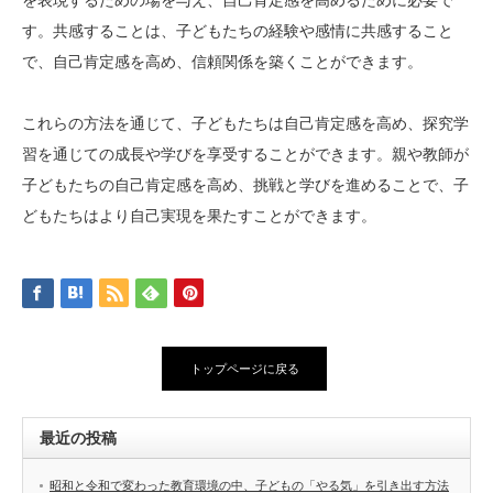
す。共感することは、子どもたちの経験や感情に共感すること
で、自己肯定感を高め、信頼関係を築くことができます。
これらの方法を通じて、子どもたちは自己肯定感を高め、探究学
習を通じての成長や学びを享受することができます。親や教師が
子どもたちの自己肯定感を高め、挑戦と学びを進めることで、子
どもたちはより自己実現を果たすことができます。
トップページに戻る
最近の投稿
昭和と令和で変わった教育環境の中、子どもの「やる気」を引き出す方法