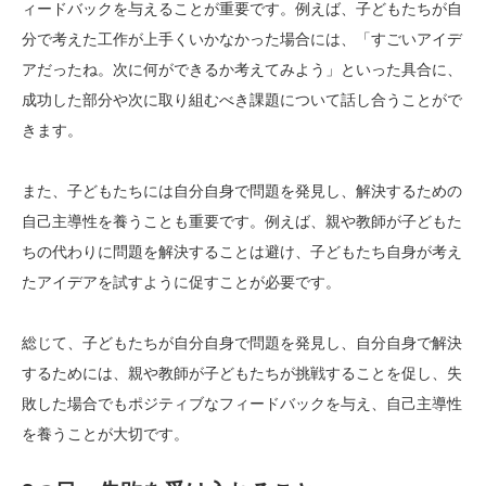
ィードバックを与えることが重要です。例えば、子どもたちが自
分で考えた工作が上手くいかなかった場合には、「すごいアイデ
アだったね。次に何ができるか考えてみよう」といった具合に、
成功した部分や次に取り組むべき課題について話し合うことがで
きます。
また、子どもたちには自分自身で問題を発見し、解決するための
自己主導性を養うことも重要です。例えば、親や教師が子どもた
ちの代わりに問題を解決することは避け、子どもたち自身が考え
たアイデアを試すように促すことが必要です。
総じて、子どもたちが自分自身で問題を発見し、自分自身で解決
するためには、親や教師が子どもたちが挑戦することを促し、失
敗した場合でもポジティブなフィードバックを与え、自己主導性
を養うことが大切です。