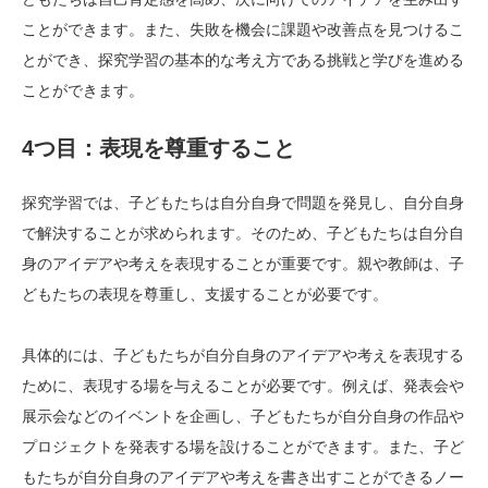
ことができます。また、失敗を機会に課題や改善点を見つけるこ
とができ、探究学習の基本的な考え方である挑戦と学びを進める
ことができます。
4つ目：表現を尊重すること
探究学習では、子どもたちは自分自身で問題を発見し、自分自身
で解決することが求められます。そのため、子どもたちは自分自
身のアイデアや考えを表現することが重要です。親や教師は、子
どもたちの表現を尊重し、支援することが必要です。
具体的には、子どもたちが自分自身のアイデアや考えを表現する
ために、表現する場を与えることが必要です。例えば、発表会や
展示会などのイベントを企画し、子どもたちが自分自身の作品や
プロジェクトを発表する場を設けることができます。また、子ど
もたちが自分自身のアイデアや考えを書き出すことができるノー